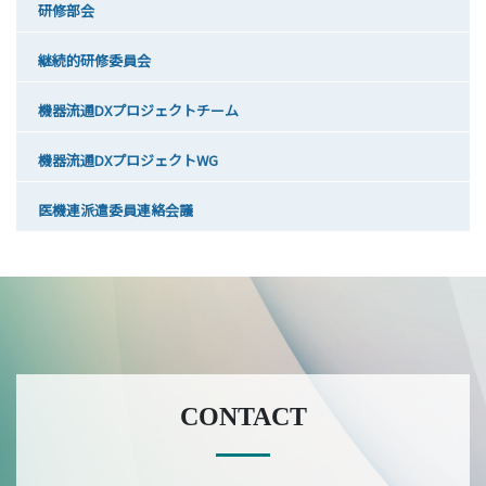
研修部会
継続的研修委員会
機器流通DXプロジェクトチーム
機器流通DXプロジェクトWG
医機連派遣委員連絡会議
CONTACT