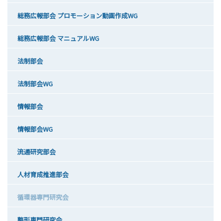
総務広報部会 プロモーション動画作成WG
総務広報部会 マニュアルWG
法制部会
法制部会WG
情報部会
情報部会WG
流通研究部会
人材育成推進部会
循環器専門研究会
整形専門研究会