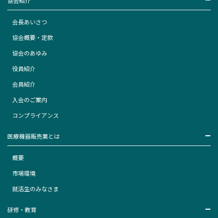
協会紹介
会長あいさつ
協会概要・定款
協会のあゆみ
役員紹介
会員紹介
入会のご案内
コンプライアンス
医療機器販売業とは
概要
市場環境
就活生のみなさま
研修・教育