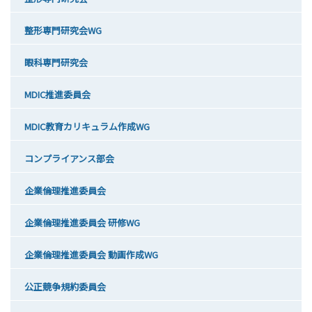
整形専門研究会WG
眼科専門研究会
MDIC推進委員会
MDIC教育カリキュラム作成WG
コンプライアンス部会
企業倫理推進委員会
企業倫理推進委員会 研修WG
企業倫理推進委員会 動画作成WG
公正競争規約委員会