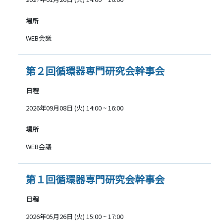
場所
WEB会議
第２回循環器専門研究会幹事会
日程
2026年09月08日 (火) 14:00 ~ 16:00
場所
WEB会議
第１回循環器専門研究会幹事会
日程
2026年05月26日 (火) 15:00 ~ 17:00