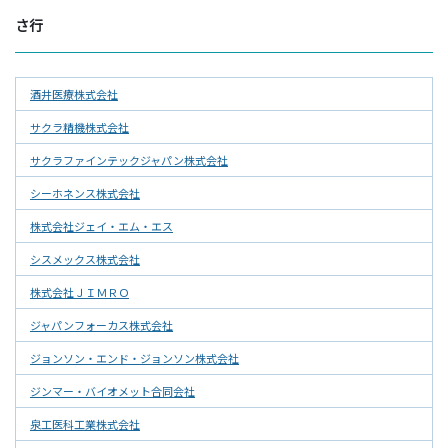
さ行
酒井医療株式会社
サクラ精機株式会社
サクラファインテックジャパン株式会社
シーホネンス株式会社
株式会社ジェイ・エム・エス
シスメックス株式会社
株式会社ＪＩＭＲＯ
ジャパンフォーカス株式会社
ジョンソン・エンド・ジョンソン株式会社
ジンマー・バイオメット合同会社
泉工医科工業株式会社