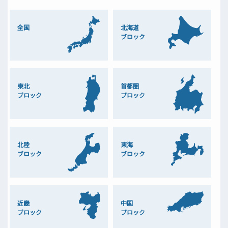
全国
北海道
ブロック
東北
首都圏
ブロック
ブロック
北陸
東海
ブロック
ブロック
近畿
中国
ブロック
ブロック