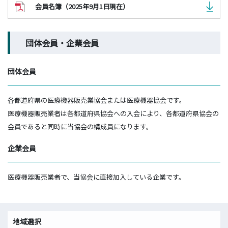
会員名簿（2025年9月1日現在）
団体会員・企業会員
団体会員
各都道府県の医療機器販売業協会または医療機器協会です。
医療機器販売業者は各都道府県協会への入会により、各都道府県協会の
会員であると同時に当協会の構成員になります。
企業会員
医療機器販売業者で、当協会に直接加入している企業です。
地域選択