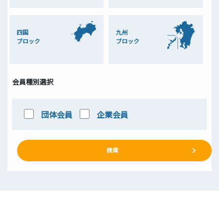
四国
九州
ブロック
ブロック
会員種別選択
団体会員
企業会員
検索