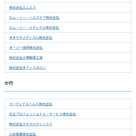
株式会社エムエス
エム・シー・ヘルスケア株式会社
エム・シー・メディカル株式会社
オオサキメディカル株式会社
オージー技研株式会社
株式会社大塚製薬工場
株式会社オフィスみらい
か行
カーディナルヘルス株式会社
花王プロフェッショナル・サービス株式会社
株式会社カネカメディックス
川本産業株式会社