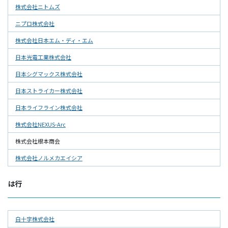
株式会社ニトムズ
ニプロ株式会社
株式会社日本エム・ディ・エム
日本光電工業株式会社
日本シグマックス株式会社
日本ストライカー株式会社
日本ライフライン株式会社
株式会社NEXUS-Arc
株式会社根本商会
株式会社ノルメカエイシア
は行
白十字株式会社