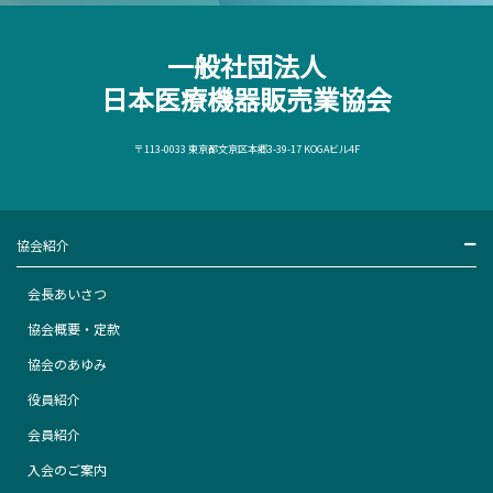
一般社団法人
日本医療機器販売業協会
〒113-0033 東京都文京区本郷3-39-17 KOGAビル4F
協会紹介
会長あいさつ
協会概要・定款
協会のあゆみ
役員紹介
会員紹介
入会のご案内