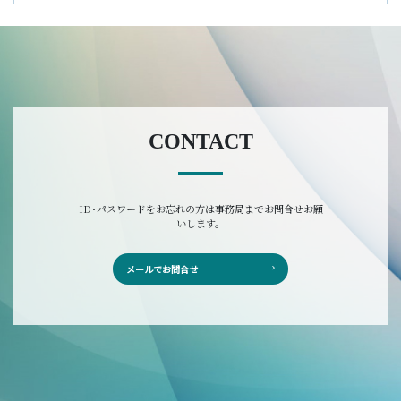
CONTACT
ID･パスワードをお忘れの方は事務局までお問合せお願
いします。
メールでお問合せ