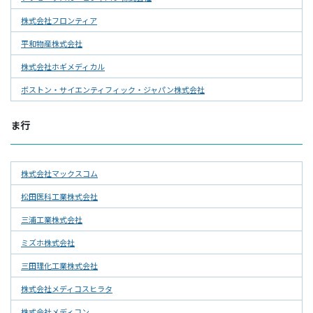
株式会社フロンティア
平和物産株式会社
株式会社ホギメディカル
ボストン・サイエンティフィック・ジャパン株式会社
ま行
株式会社マックスコム
松田医科工業株式会社
三浦工業株式会社
ミズホ株式会社
三田理化工業株式会社
株式会社メディコスヒラタ
株式会社メディコン