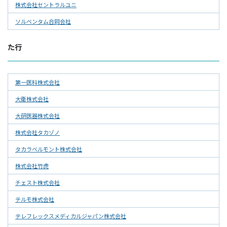
株式会社セントラルユニ
ソルベンタム合同会社
た行
第一医科株式会社
大衛株式会社
大研医器株式会社
株式会社タカゾノ
タカラベルモント株式会社
株式会社竹虎
チェスト株式会社
テルモ株式会社
テレフレックスメディカルジャパン株式会社