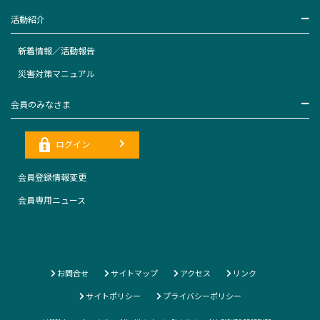
活動紹介
新着情報／活動報告
災害対策マニュアル
会員のみなさま
ログイン
会員登録情報変更
会員専用ニュース
お問合せ
サイトマップ
アクセス
リンク
サイトポリシー
プライバシーポリシー