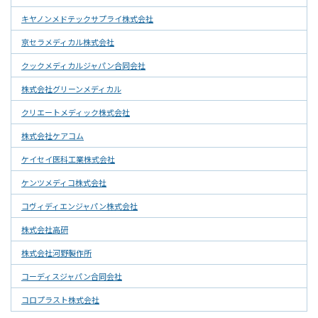
キヤノンメドテックサプライ株式会社
京セラメディカル株式会社
クックメディカルジャパン合同会社
株式会社グリーンメディカル
クリエートメディック株式会社
株式会社ケアコム
ケイセイ医科工業株式会社
ケンツメディコ株式会社
コヴィディエンジャパン株式会社
株式会社高研
株式会社河野製作所
コーディスジャパン合同会社
コロプラスト株式会社