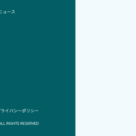
ニュース
ライバシーポリシー
s ALL RIGHTS RESERVED