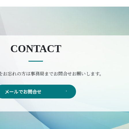
CONTACT
ドをお忘れの方は事務局までお問合せお願いします。
メールでお問合せ