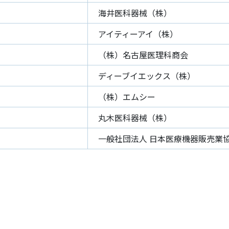
海井医科器械（株）
アイティーアイ（株）
（株）名古屋医理科商会
ディーブイエックス（株）
（株）エムシー
丸木医科器械（株）
一般社団法人 日本医療機器販売業