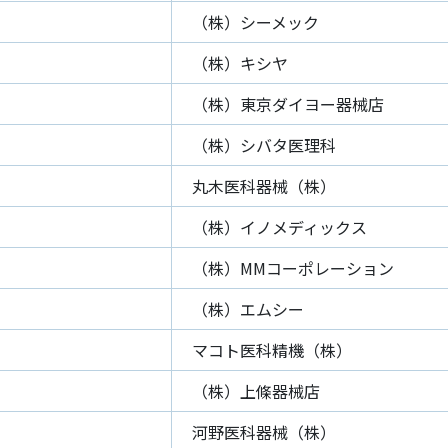
（株）シーメック
（株）キシヤ
（株）東京ダイヨー器械店
（株）シバタ医理科
丸木医科器械（株）
（株）イノメディックス
（株）MMコーポレーション
（株）エムシー
マコト医科精機（株）
（株）上條器械店
河野医科器械（株）