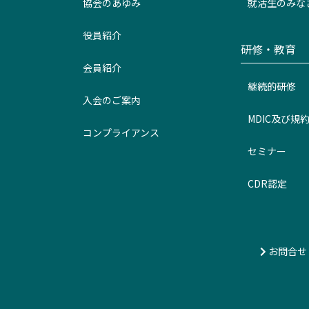
協会のあゆみ
就活生のみな
役員紹介
研修・教育
会員紹介
継続的研修
入会のご案内
MDIC及び規
コンプライアンス
セミナー
CDR認定
お問合せ