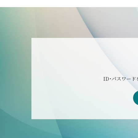
ID･パスワー