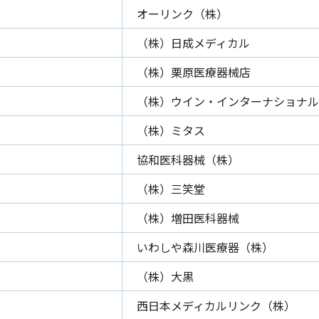
オーリンク（株）
（株）日成メディカル
（株）栗原医療器械店
（株）ウイン・インターナショナル
（株）ミタス
協和医科器械（株）
（株）三笑堂
（株）増田医科器械
いわしや森川医療器（株）
（株）大黒
西日本メディカルリンク（株）