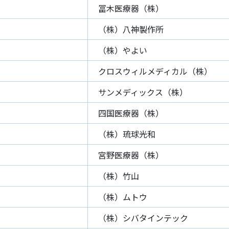
冨木医療器（株）
（株）八神製作所
（株）やよい
クロスウィルメディカル（株）
サンメディックス（株）
四国医療器（株）
（株）琉球光和
宮野医療器（株）
（株）竹山
（株）ムトウ
（株）シバタインテック