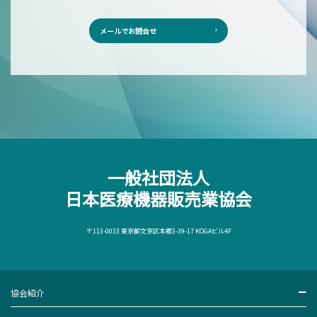
メールでお問合せ
一般社団法人
日本医療機器販売業協会
〒113-0033 東京都文京区本郷3-39-17 KOGAビル4F
協会紹介