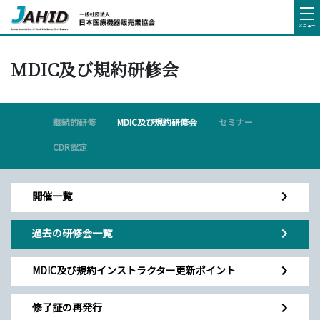
メニュー
MDIC及び規約研修会
継続的研修
MDIC及び規約研修会
セミナー
CDR認定
開催一覧
過去の研修会一覧
MDIC及び規約インストラクター更新ポイント
修了証の再発行