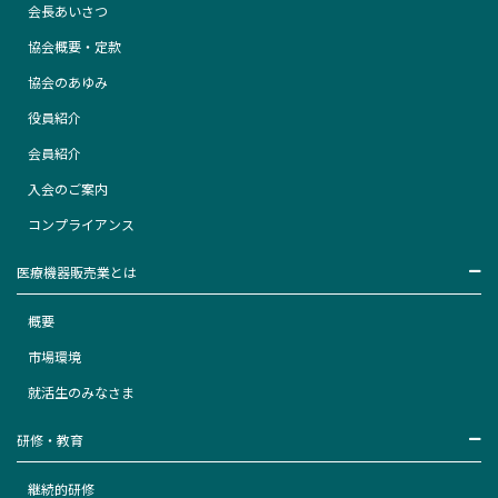
会長あいさつ
協会概要・定款
協会のあゆみ
役員紹介
会員紹介
入会のご案内
コンプライアンス
医療機器販売業とは
概要
市場環境
就活生のみなさま
研修・教育
継続的研修