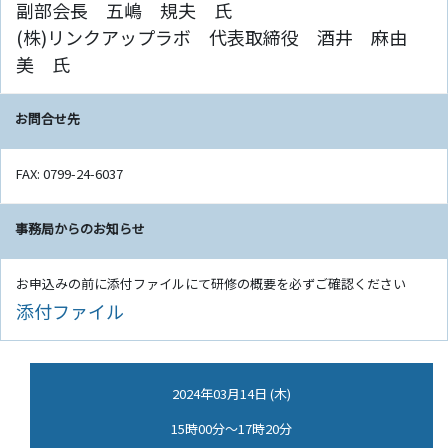
副部会長 五嶋 規夫 氏
(株)リンクアップラボ 代表取締役 酒井 麻由
美 氏
お問合せ先
FAX: 0799-24-6037
事務局からのお知らせ
お申込みの前に添付ファイルにて研修の概要を必ずご確認ください
添付ファイル
2024年03月14日 (木)
15時00分～17時20分