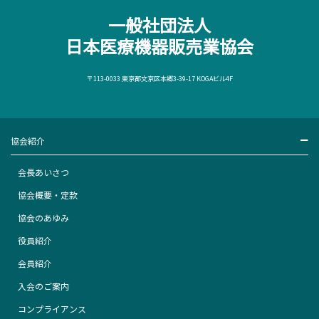
一般社団法人
日本医療機器販売業協会
〒113-0033 東京都文京区本郷3-39-17 KOGAビル4F
協会紹介
会長あいさつ
協会概要・定款
協会のあゆみ
役員紹介
会員紹介
入会のご案内
コンプライアンス