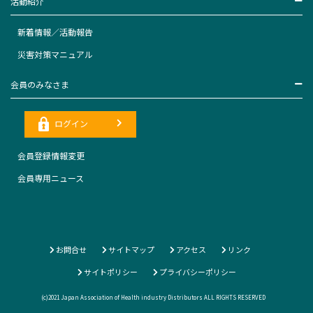
活動紹介
新着情報／活動報告
災害対策マニュアル
会員のみなさま
ログイン
会員登録情報変更
会員専用ニュース
お問合せ
サイトマップ
アクセス
リンク
サイトポリシー
プライバシーポリシー
(c)2021 Japan Association of Health industry Distributors ALL RIGHTS RESERVED