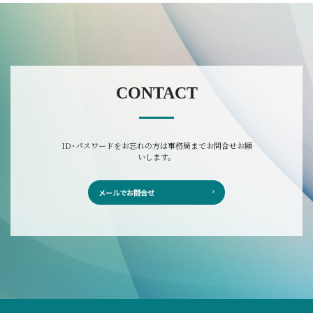
CONTACT
ID･パスワードをお忘れの方は事務局までお問合せお願
いします。
メールでお問合せ