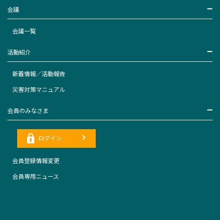
会議
会議一覧
活動紹介
新着情報／活動報告
災害対策マニュアル
会員のみなさま
ログイン
会員登録情報変更
会員専用ニュース