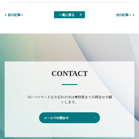
一覧に戻る
前の記事へ
次の記事へ
CONTACT
ID･パスワードをお忘れの方は事務局までお問合せお願
いします。
メールでお問合せ