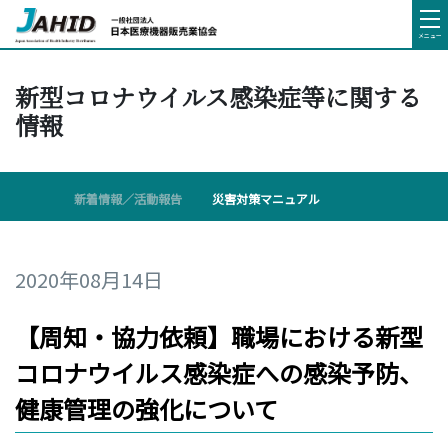
メニュー
新型コロナウイルス感染症等に関する
情報
新着情報／活動報告
災害対策マニュアル
2020年08月14日
【周知・協力依頼】職場における新型
コロナウイルス感染症への感染予防、
健康管理の強化について